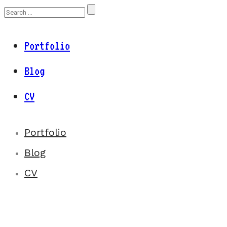
Portfolio
Blog
CV
Portfolio
Blog
CV